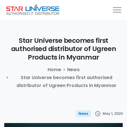
Star
Universe
becomes
first
authorised
distributor
of
Ugreen
Products
in
Myanmar
Home
News
Star Universe becomes first authorised
distributor of Ugreen Products in Myanmar
May 1, 2020
News