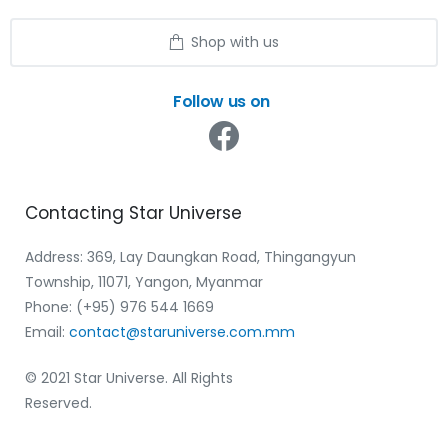
Shop with us
Follow us on
Contacting
Star
Universe
Address: 369, Lay Daungkan Road, Thingangyun
Township, 11071, Yangon, Myanmar
Phone: (+95) 976 544 1669‬
Email:
contact@staruniverse.com.mm
© 2021 Star Universe. All Rights
Reserved.