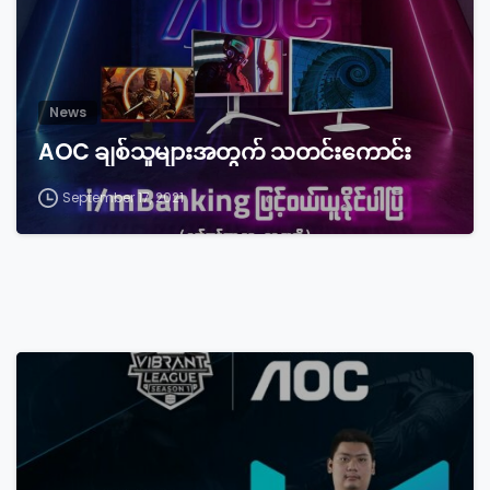
News
AOC ချစ်သူများအတွက် သတင်းကောင်း
September 17, 2021