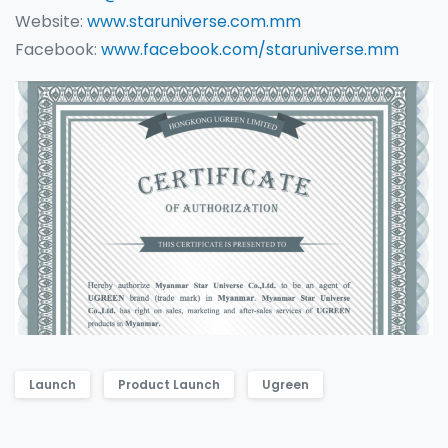
Website:
www.staruniverse.com.mm
Facebook:
www.facebook.com/staruniverse.mm
Launch
Product Launch
Ugreen