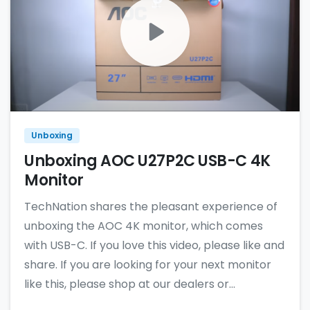
Unboxing
Unboxing AOC U27P2C USB-C 4K
Monitor
TechNation shares the pleasant experience of
unboxing the AOC 4K monitor, which comes
with USB-C. If you love this video, please like and
share. If you are looking for your next monitor
like this, please shop at our dealers or...