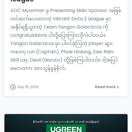
AOC Myanmar မှ Presenting Main Sponsor အဖြစ်
တင်ဆက်ပေးထားတဲ့ Vibrant Dota 2 League မှာ
အနိုင်ရရှိသွားတဲ့ Team Yangon Galacticos ကို
congratulations ပါလို့ပြောကြားလိုက်ပါတယ်။​
Yangon Galacticos မှာ ပါဝင်ခဲ့ကြတဲ့ player များ
ကတော့ Lun (Captain), Phoe Htaung, Zaw Rain,
Skill Lay, Devil (Naruto) တို့ဖြစ်ကြပါတယ်။ ဒါ့အပြင်
မေလထဲက အားသွန်ခွန်စိုက်...
July 15, 2020
Read more