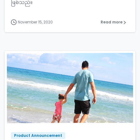
ဖြစ်သည်။
November 15, 2020
Read more
Product Announcement