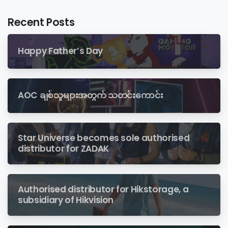
Recent Posts
Happy Father’s Day
AOC ချစ်သူများအတွက် သတင်းကောင်း
Star Universe becomes sole authorised
distributor for ZADAK
Authorised distributor for Hikstorage, a
subsidiary of Hikvision