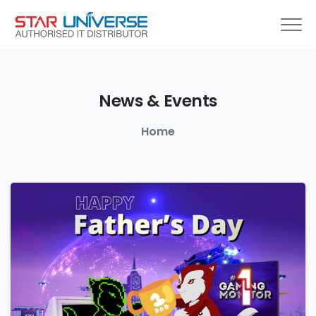
News
&
Events
Home