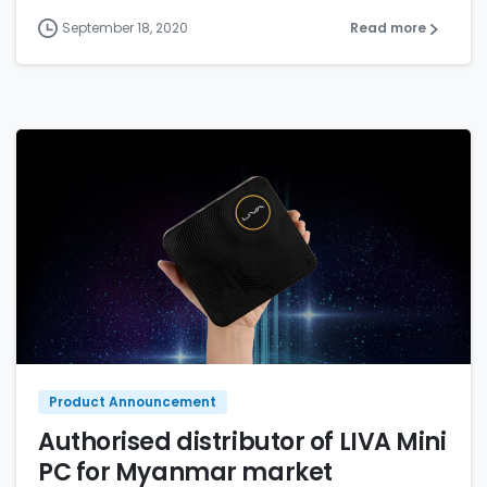
September 18, 2020
Read more
Product Announcement
Authorised distributor of LIVA Mini
PC for Myanmar market