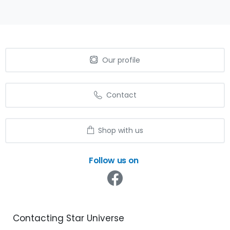
Our profile
Contact
Shop with us
Follow us on
Contacting
Star
Universe