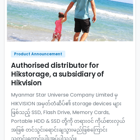
Product Announcement
Authorised distributor for
Hikstorage, a subsidiary of
Hikvision
Myanmar Star Universe Company Limited မှ
HIKVISION အမှတ်တံဆိပ်၏ storage devices များ
ဖြစ်သည့် SSD, Flash Drive, Memory Cards,
Portable HDD & SSD တို့ကို တရားဝင် ကိုယ်စားလှယ်
အဖြစ် တင်သွင်းရောင်းချသွားမည်ဖြစ်ကြောင်း
သတင်းကောင်းပါးအပ်ပါသည်။