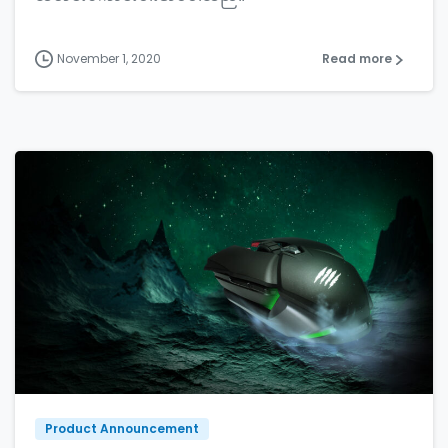
November 1, 2020
Read more
Product Announcement