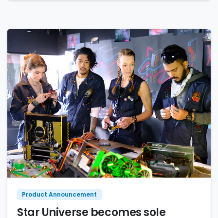
Product Announcement
Star Universe becomes sole