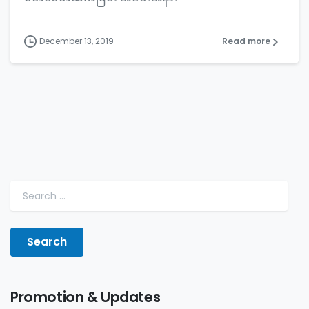
December 13, 2019
Read more
Promotion & Updates