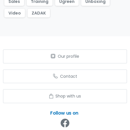
Sales
Training
Ugreen
Unboxing
Video
ZADAK
Our profile
Contact
Shop with us
Follow us on