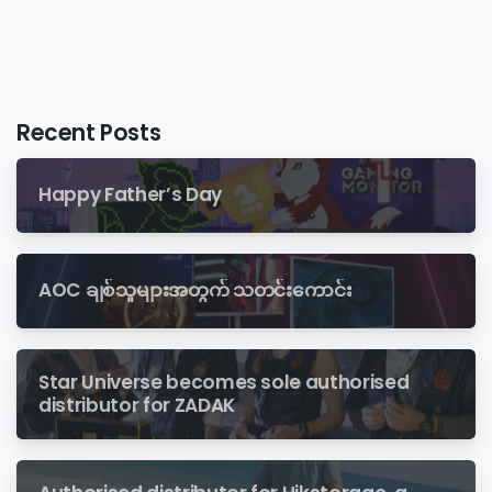
Recent Posts
Happy Father’s Day
AOC ချစ်သူများအတွက် သတင်းကောင်း
Star Universe becomes sole authorised
distributor for ZADAK