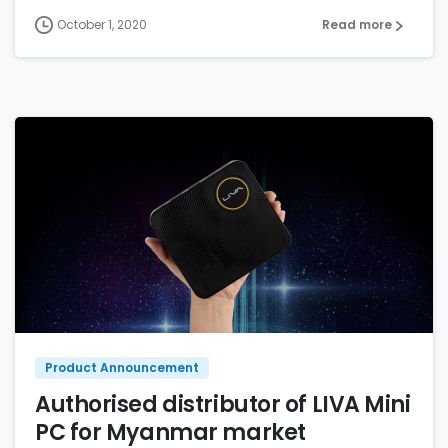
October 1, 2020
Read more
Product Announcement
Authorised distributor of LIVA Mini
PC for Myanmar market