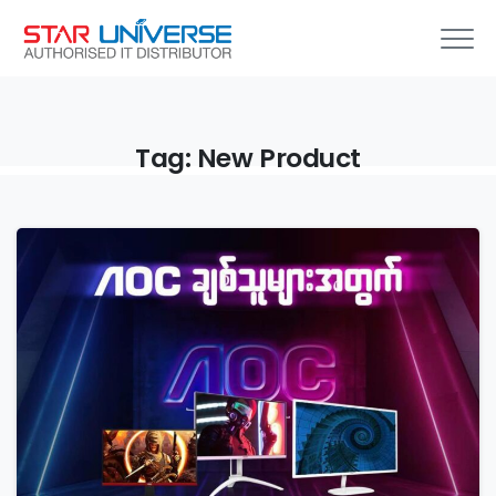
Tag:
New
Product