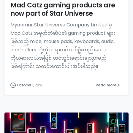
Mad Catz gaming products are
now part of Star Universe
Myanmar Star Universe Company Limited မှ
Mad Catz အမှတ်တံဆိပ်၏ gaming product များ
ဖြစ်သည့် mice, mouse pads, keyboards, audio,
controllers တို့ကို တရားဝင် တစ်ဦးတည်းသော
ကိုယ်စားလှယ်အဖြစ် တင်သွင်းရောင်းချသွားမည်
ဖြစ်ကြောင်း သတင်းကောင်းပါးအပ်ပါသည်။
October 1, 2020
Read more